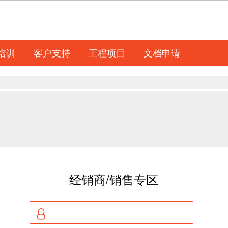
培训
客户支持
工程项目
文档申请
经销商/销售专区