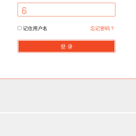
记住用户名
忘记密码？