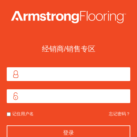
经销商/销售专区
记住用户名
忘记密码？